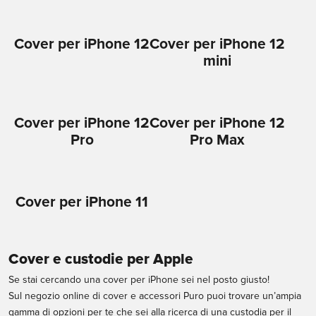
Cover per iPhone 12
Cover per iPhone 12
mini
Cover per iPhone 12
Cover per iPhone 12
Pro
Pro Max
Cover per iPhone 11
Cover e custodie per Apple
Se stai cercando una cover per iPhone sei nel posto giusto!
Sul
negozio online di cover e accessori Puro
puoi trovare un’ampia
gamma di opzioni per te che sei alla ricerca di una custodia per il