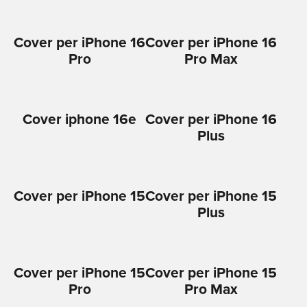
Cover per iPhone 16
Cover per iPhone 16
Pro
Pro Max
Cover iphone 16e
Cover per iPhone 16
Plus
Cover per iPhone 15
Cover per iPhone 15
Plus
Cover per iPhone 15
Cover per iPhone 15
Pro
Pro Max