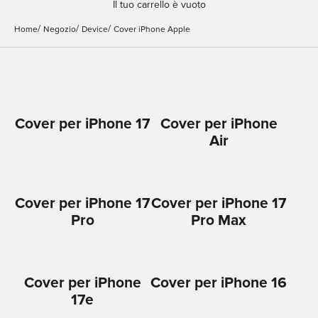
Il tuo carrello è vuoto
Home
Negozio
Device
Cover iPhone Apple
Cover per iPhone 17
Cover per iPhone
Air
Cover per iPhone 17
Cover per iPhone 17
Pro
Pro Max
Cover per iPhone
Cover per iPhone 16
17e