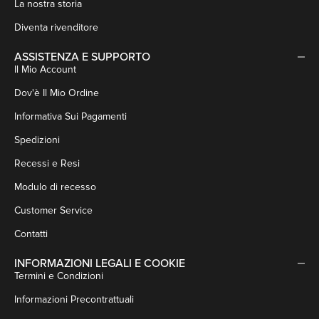
La nostra storia
Diventa rivenditore
ASSISTENZA E SUPPORTO
Il Mio Account
Dov'è Il Mio Ordine
Informativa Sui Pagamenti
Spedizioni
Recessi e Resi
Modulo di recesso
Customer Service
Contatti
INFORMAZIONI LEGALI E COOKIE
Termini e Condizioni
Informazioni Precontrattuali