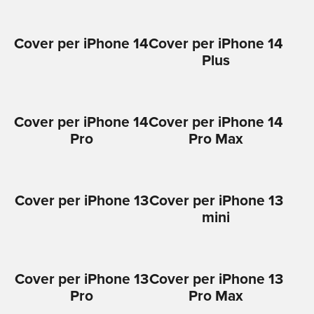
Cover per iPhone 14
Cover per iPhone 14
Plus
Cover per iPhone 14
Cover per iPhone 14
Pro
Pro Max
Cover per iPhone 13
Cover per iPhone 13
mini
Cover per iPhone 13
Cover per iPhone 13
Pro
Pro Max