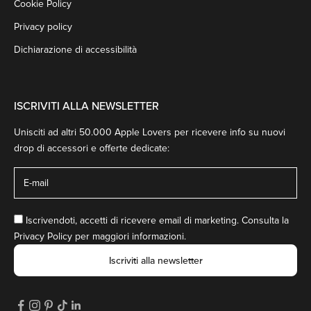
Cookie Policy
Privacy policy
Dichiarazione di accessibilità
ISCRIVITI ALLA NEWSLETTER
Unisciti ad altri 50.000 Apple Lovers per ricevere info su nuovi
drop di accessori e offerte dedicate:
Iscrivendoti, accetti di ricevere email di marketing. Consulta la
Privacy Policy
per maggiori informazioni.
Iscriviti alla newsletter