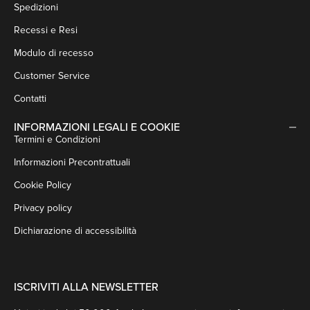
Spedizioni
Recessi e Resi
Modulo di recesso
Customer Service
Contatti
INFORMAZIONI LEGALI E COOKIE
Termini e Condizioni
Informazioni Precontrattuali
Cookie Policy
Privacy policy
Dichiarazione di accessibilità
ISCRIVITI ALLA NEWSLETTER