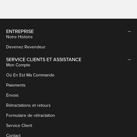
ENTREPRISE
Notre Histoire
Devenez Revendeur
SERVICE CLIENTS ET ASSISTANCE
Mon Compte
Où En Est Ma Commande
Paiements
Envois
Rétractations et retours
Formulaire de rétractation
Service Client
Contact