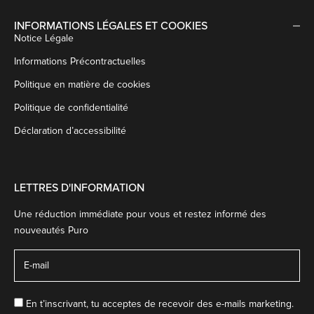
INFORMATIONS LÉGALES ET COOKIES
Notice Légale
Informations Précontractuelles
Politique en matière de cookies
Politique de confidentialité
Déclaration d’accessibilité
LETTRES D'INFORMATION
Une réduction immédiate pour vous et restez informé des
nouveautés Puro
En t’inscrivant, tu acceptes de recevoir des e-mails marketing.