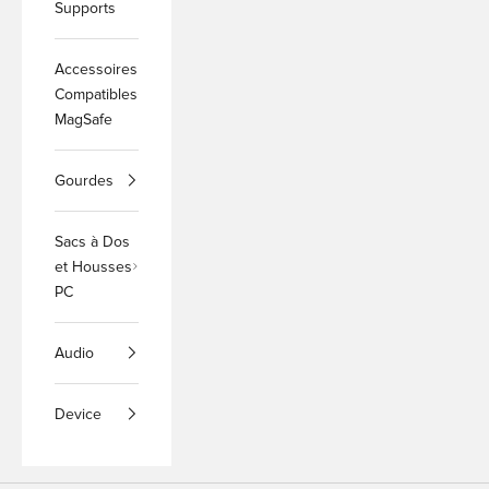
Supports
Accessoires
Compatibles
MagSafe
Gourdes
Sacs à Dos
et Housses
PC
Audio
Device