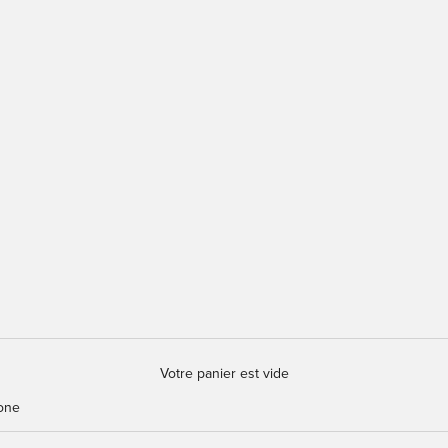
Votre panier est vide
one