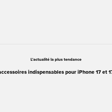
Co
L'actualité la plus tendance
accessoires indispensables pour iPhone 17 et 1