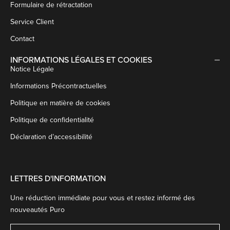
Formulaire de rétractation
Service Client
Contact
INFORMATIONS LÉGALES ET COOKIES
Notice Légale
Informations Précontractuelles
Politique en matière de cookies
Politique de confidentialité
Déclaration d’accessibilité
LETTRES D'INFORMATION
Une réduction immédiate pour vous et restez informé des
nouveautés Puro