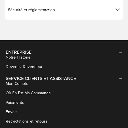
Sécurité et réglementation
ENTREPRISE
Notre Histoire
Devenez Revendeur
SERVICE CLIENTS ET ASSISTANCE
Mon Compte
Où En Est Ma Commande
Paiements
Envois
Rétractations et retours