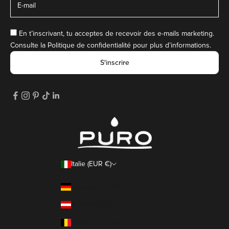
En t’inscrivant, tu acceptes de recevoir des e-mails marketing.
Consulte la
Politique de confidentialité
pour plus d’informations.
S'inscrire
Italie (EUR €)
Pays
Allemagne (EUR €)
Autriche (EUR €)
Belgique (EUR €)