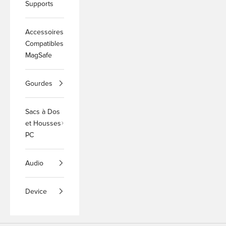
Supports
Accessoires
Compatibles
MagSafe
Gourdes
Sacs à Dos
et Housses
PC
Audio
Device