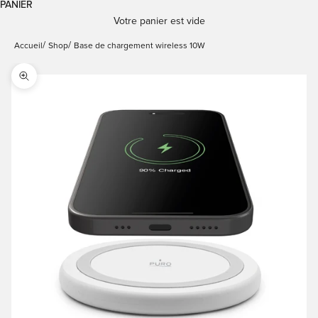
PANIER
Votre panier est vide
Accueil
Shop
Base de chargement wireless 10W
Zoomer sur l'image