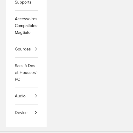
Supports
Accessoires
Compatibles
MagSafe
Gourdes
Sacs à Dos
et Housses
PC
Audio
Device