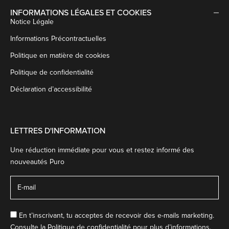
INFORMATIONS LÉGALES ET COOKIES
Notice Légale
Informations Précontractuelles
Politique en matière de cookies
Politique de confidentialité
Déclaration d’accessibilité
LETTRES D'INFORMATION
Une réduction immédiate pour vous et restez informé des
nouveautés Puro
En t’inscrivant, tu acceptes de recevoir des e-mails marketing.
Consulte la
Politique de confidentialité
pour plus d’informations.