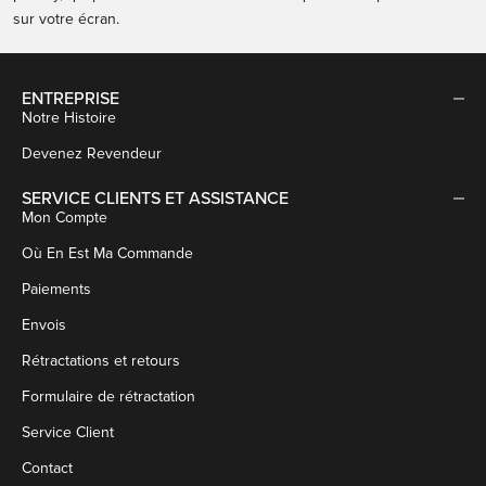
sur votre écran.
ENTREPRISE
Notre Histoire
Devenez Revendeur
SERVICE CLIENTS ET ASSISTANCE
Mon Compte
Où En Est Ma Commande
Paiements
Envois
Rétractations et retours
Formulaire de rétractation
Service Client
Contact