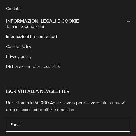
Contatti
INFORMAZIONI LEGALI E COOKIE
Termini e Condizioni
Informazioni Precontrattuali
Cookie Policy
Privacy policy
Dichiarazione di accessibilità
ISCRIVITI ALLA NEWSLETTER
Unisciti ad altri 50.000 Apple Lovers per ricevere info su nuovi
drop di accessori e offerte dedicate: