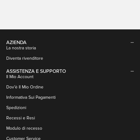
Rosso
Rosa
AZIENDA
La nostra storia
Diventa rivenditore
ASSISTENZA E SUPPORTO
Il Mio Account
Dov'è Il Mio Ordine
Informativa Sui Pagamenti
Spedizioni
Recessi e Resi
Modulo di recesso
Customer Service