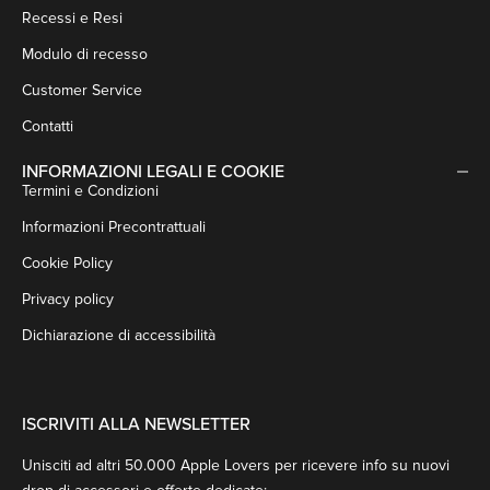
Recessi e Resi
Modulo di recesso
Customer Service
Contatti
INFORMAZIONI LEGALI E COOKIE
Termini e Condizioni
Informazioni Precontrattuali
Cookie Policy
Privacy policy
Dichiarazione di accessibilità
ISCRIVITI ALLA NEWSLETTER
Unisciti ad altri 50.000 Apple Lovers per ricevere info su nuovi