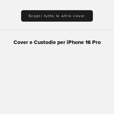
Scopri tutte le altre cover
Cover e Custodie per iPhone 16 Pro