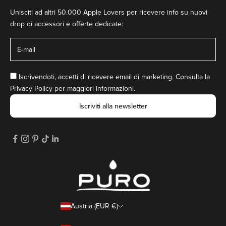
Unisciti ad altri 50.000 Apple Lovers per ricevere info su nuovi
drop di accessori e offerte dedicate:
Iscrivendoti, accetti di ricevere email di marketing. Consulta la
Privacy Policy
per maggiori informazioni.
Iscriviti alla newsletter
Austria (EUR €)
Paese/Area geografica