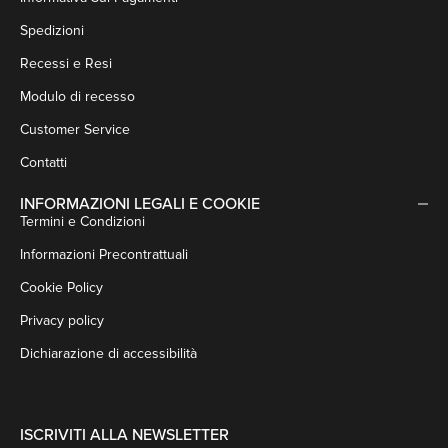
Spedizioni
Recessi e Resi
Modulo di recesso
Customer Service
Contatti
INFORMAZIONI LEGALI E COOKIE
Termini e Condizioni
Informazioni Precontrattuali
Cookie Policy
Privacy policy
Dichiarazione di accessibilità
ISCRIVITI ALLA NEWSLETTER