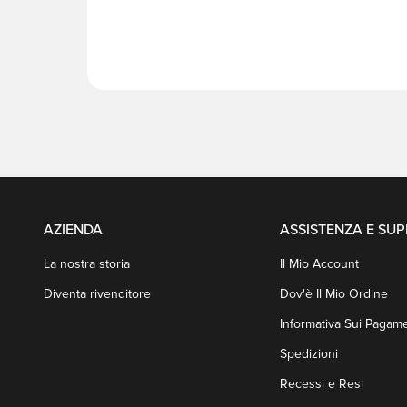
AZIENDA
ASSISTENZA E SU
La nostra storia
Il Mio Account
Diventa rivenditore
Dov'è Il Mio Ordine
Informativa Sui Pagame
Spedizioni
Recessi e Resi