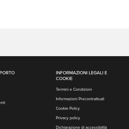
PPORTO
INFORMAZIONI LEGALI E
COOKIE
Termini e Condizioni
Informazioni Precontrattuali
nti
Cookie Policy
Privacy policy
Dichiarazione di accessibilità