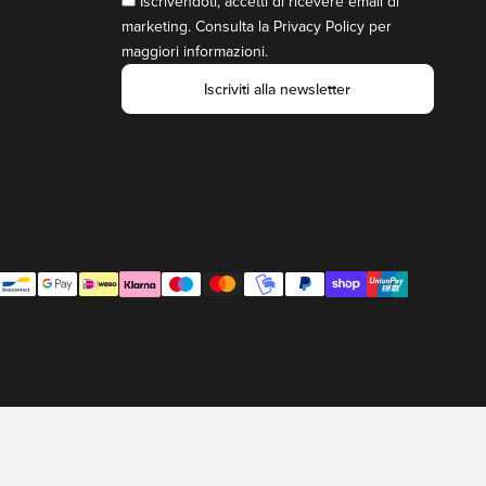
Iscrivendoti, accetti di ricevere email di
marketing. Consulta la
Privacy Policy
per
maggiori informazioni.
Iscriviti alla newsletter