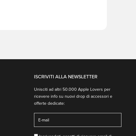
ISCRIVITI ALLA NEWSLETTER
Unisciti ad altri 50.000 Apple Lovers per
ricevere info su nuovi drop di accessori e
offerte dedicate: