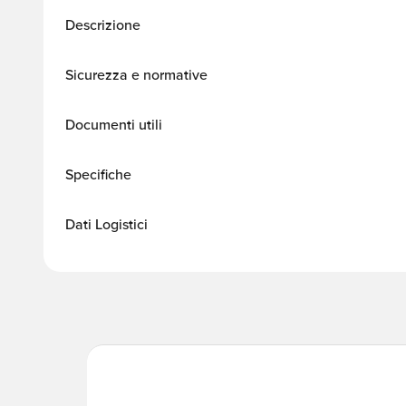
Descrizione
Sicurezza e normative
Documenti utili
Specifiche
Dati Logistici