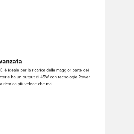
vanzata
, è ideale per la ricarica della maggior parte dei
abatterie ha un output di 45W con tecnologia Power
a ricarica più veloce che mai.