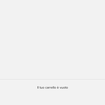
Il tuo carrello è vuoto