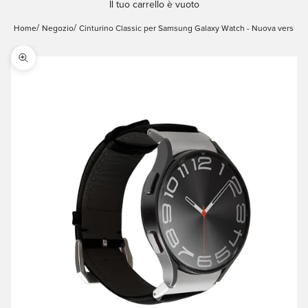
Il tuo carrello è vuoto
Home
Negozio
Cinturino Classic per Samsung Galaxy Watch - Nuova versione
Ingrandisci immagine