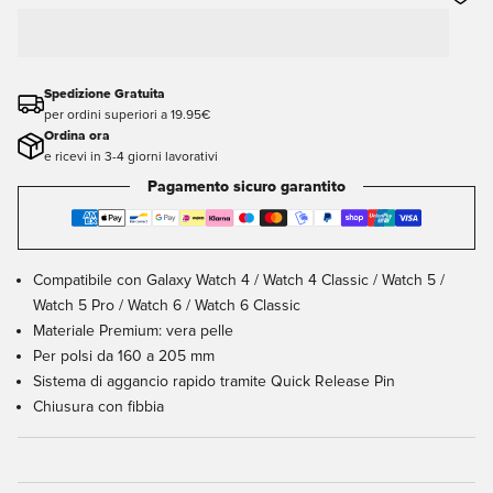
Spedizione Gratuita
per ordini superiori a 19.95€
Ordina ora
e ricevi in 3-4 giorni lavorativi
Pagamento sicuro garantito
Compatibile con Galaxy Watch 4 / Watch 4 Classic / Watch 5 /
Watch 5 Pro / Watch 6 / Watch 6 Classic
Materiale Premium: vera pelle
Per polsi da 160 a 205 mm
Sistema di aggancio rapido tramite Quick Release Pin
Chiusura con fibbia