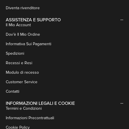
Diventa rivenditore
ASSISTENZA E SUPPORTO
Il Mio Account
Dov'è Il Mio Ordine
Informativa Sui Pagamenti
Spedizioni
Recessi e Resi
Modulo di recesso
Customer Service
Contatti
INFORMAZIONI LEGALI E COOKIE
Termini e Condizioni
Informazioni Precontrattuali
Cookie Policy