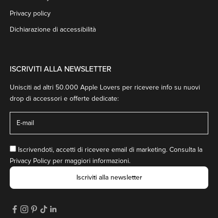
Privacy policy
Dichiarazione di accessibilità
ISCRIVITI ALLA NEWSLETTER
Unisciti ad altri 50.000 Apple Lovers per ricevere info su nuovi
drop di accessori e offerte dedicate:
Iscrivendoti, accetti di ricevere email di marketing. Consulta la
Privacy Policy
per maggiori informazioni.
Iscriviti alla newsletter