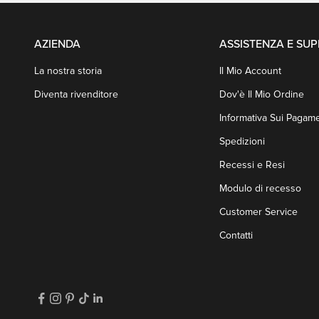
AZIENDA
ASSISTENZA E SU
La nostra storia
Il Mio Account
Diventa rivenditore
Dov'è Il Mio Ordine
Informativa Sui Pagame
Spedizioni
Recessi e Resi
Modulo di recesso
Customer Service
Contatti