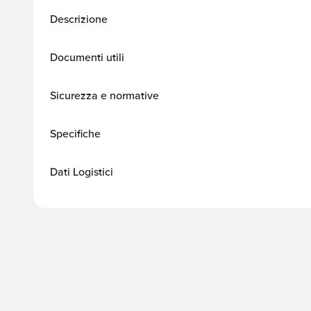
Descrizione
Documenti utili
Sicurezza e normative
Specifiche
Dati Logistici