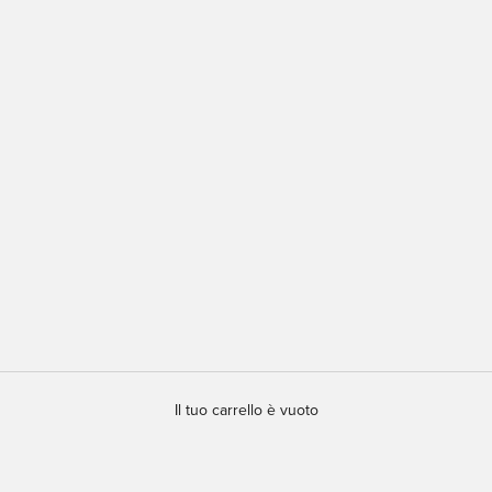
Il tuo carrello è vuoto