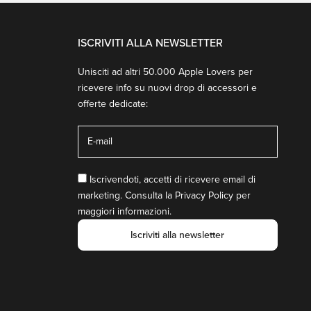
ISCRIVITI ALLA NEWSLETTER
Unisciti ad altri 50.000 Apple Lovers per
ricevere info su nuovi drop di accessori e
offerte dedicate:
Iscrivendoti, accetti di ricevere email di
marketing. Consulta la
Privacy Policy
per
maggiori informazioni.
Iscriviti alla newsletter