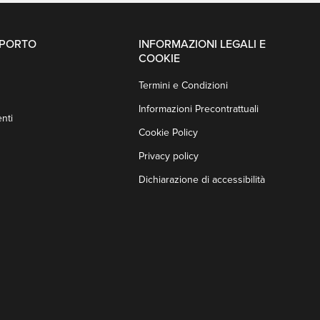
PPORTO
INFORMAZIONI LEGALI E
COOKIE
Termini e Condizioni
Informazioni Precontrattuali
nti
Cookie Policy
Privacy policy
Dichiarazione di accessibilità