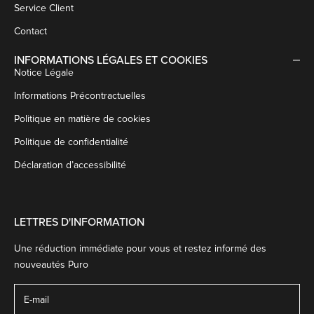
Service Client
Contact
INFORMATIONS LÉGALES ET COOKIES
Notice Légale
Informations Précontractuelles
Politique en matière de cookies
Politique de confidentialité
Déclaration d’accessibilité
LETTRES D'INFORMATION
Une réduction immédiate pour vous et restez informé des
nouveautés Puro