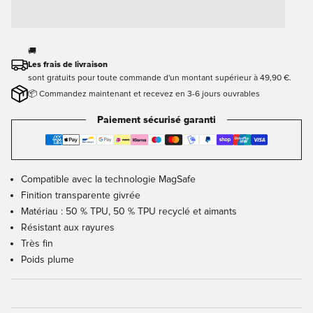
🚚
Les frais de livraison
sont gratuits pour toute commande d'un montant supérieur à 49,90 €.
📦 Commandez maintenant et recevez en 3-6 jours ouvrables
Paiement sécurisé garanti
Compatible avec la technologie MagSafe
Finition transparente givrée
Matériau : 50 % TPU, 50 % TPU recyclé et aimants
Résistant aux rayures
Très fin
Poids plume