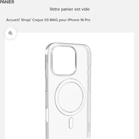
PANIER
Votre panier est vide
Accueil
Shop
Coque 03 MAG pour iPhone 16 Pro
Zoomer sur l'image