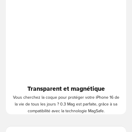
Transparent et magnétique
Vous cherchez la coque pour protéger votre iPhone 16 de
la vie de tous les jours ? 0.3 Mag est parfaite, grâce à sa
compatibilité avec la technologie MagSafe.