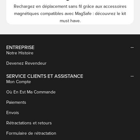
Rechargez en déplacement sans fil grâce aux accessoires
magnétiques compatibles avec MagSafe : découvrez le kit
must have.
ENTREPRISE
Notre Histoire
Devenez Revendeur
SERVICE CLIENTS ET ASSISTANCE
Mon Compte
Où En Est Ma Commande
Paiements
Envois
Rétractations et retours
Formulaire de rétractation