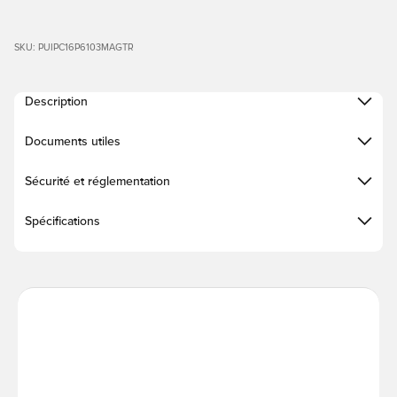
SKU: PUIPC16P6103MAGTR
Description
Documents utiles
Sécurité et réglementation
Spécifications