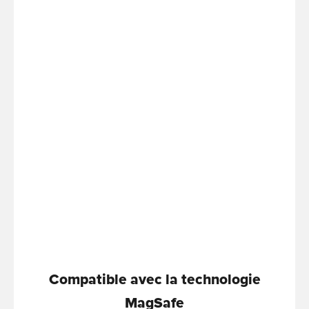
Compatible avec la technologie
MagSafe