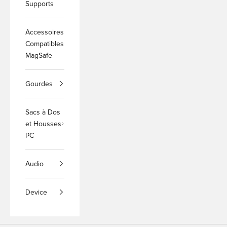
Supports
Accessoires
Compatibles
MagSafe
Gourdes
Sacs à Dos
et Housses
PC
Audio
Device