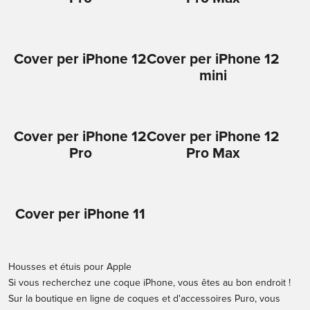
Cover per iPhone 12
Cover per iPhone 12
mini
Cover per iPhone 12
Cover per iPhone 12
Pro
Pro Max
Cover per iPhone 11
Housses et étuis pour Apple
Si vous recherchez une coque iPhone, vous êtes au bon endroit !
Sur la
boutique en ligne de coques et d'accessoires Puro,
vous