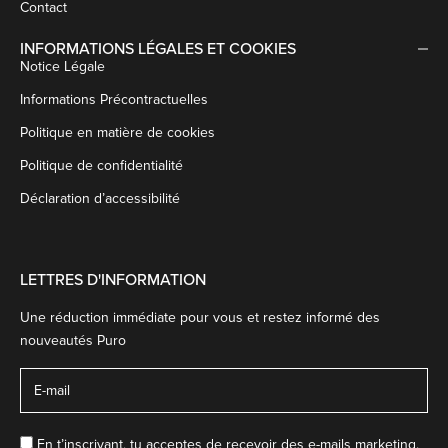
Contact
INFORMATIONS LÉGALES ET COOKIES
Notice Légale
Informations Précontractuelles
Politique en matière de cookies
Politique de confidentialité
Déclaration d’accessibilité
LETTRES D'INFORMATION
Une réduction immédiate pour vous et restez informé des
nouveautés Puro
En t’inscrivant, tu acceptes de recevoir des e-mails marketing.