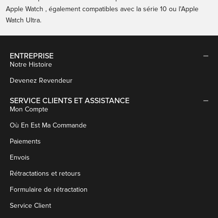
Apple Watch
, également compatibles avec la série 10 ou l'Apple
Watch Ultra.
ENTREPRISE
Notre Histoire
Devenez Revendeur
SERVICE CLIENTS ET ASSISTANCE
Mon Compte
Où En Est Ma Commande
Paiements
Envois
Rétractations et retours
Formulaire de rétractation
Service Client