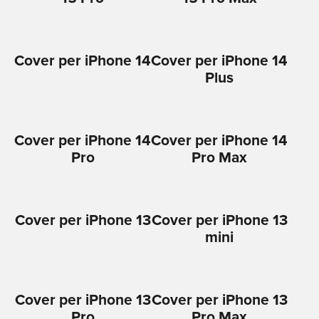
Cover per iPhone 14
Cover per iPhone 14
Plus
Cover per iPhone 14
Cover per iPhone 14
Pro
Pro Max
Cover per iPhone 13
Cover per iPhone 13
mini
Cover per iPhone 13
Cover per iPhone 13
Pro
Pro Max