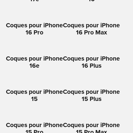
Coques pour iPhone
Coques pour iPhone
16 Pro
16 Pro Max
Coques pour iPhone
Coques pour iPhone
16e
16 Plus
Coques pour iPhone
Coques pour iPhone
15
15 Plus
Coques pour iPhone
Coques pour iPhone
15 Pro
15 Pro Max