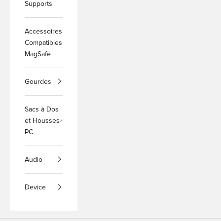
Supports
Accessoires
Compatibles
MagSafe
Gourdes
Sacs à Dos
et Housses
PC
Audio
Device