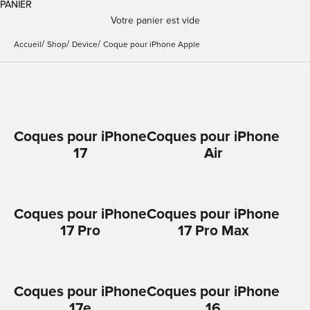
PANIER
Votre panier est vide
Accueil
Shop
Device
Coque pour iPhone Apple
Coques pour iPhone
Coques pour iPhone
17
Air
Coques pour iPhone
Coques pour iPhone
17 Pro
17 Pro Max
Coques pour iPhone
Coques pour iPhone
17e
16