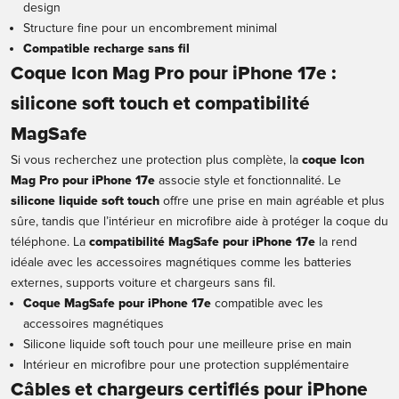
design
Structure fine pour un encombrement minimal
Compatible recharge sans fil
Coque Icon Mag Pro pour iPhone 17e :
silicone soft touch et compatibilité
MagSafe
Si vous recherchez une protection plus complète, la
coque Icon
Mag Pro pour iPhone 17e
associe style et fonctionnalité. Le
silicone liquide soft touch
offre une prise en main agréable et plus
sûre, tandis que l’intérieur en microfibre aide à protéger la coque du
téléphone. La
compatibilité MagSafe pour iPhone 17e
la rend
idéale avec les accessoires magnétiques comme les batteries
externes, supports voiture et chargeurs sans fil.
Coque MagSafe pour iPhone 17e
compatible avec les
accessoires magnétiques
Silicone liquide soft touch pour une meilleure prise en main
Intérieur en microfibre pour une protection supplémentaire
Câbles et chargeurs certifiés pour iPhone