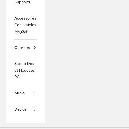
Supports
Accessoires
Compatibles
MagSafe
Gourdes
Sacs à Dos
et Housses
PC
Audio
Device