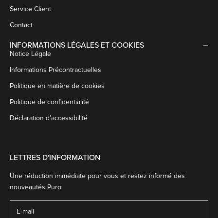
Service Client
Contact
INFORMATIONS LÉGALES ET COOKIES
Notice Légale
Informations Précontractuelles
Politique en matière de cookies
Politique de confidentialité
Déclaration d’accessibilité
LETTRES D'INFORMATION
Une réduction immédiate pour vous et restez informé des
nouveautés Puro