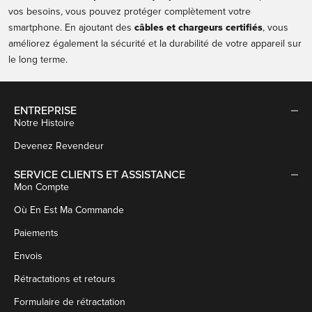
vos besoins, vous pouvez protéger complètement votre
smartphone. En ajoutant des
câbles et chargeurs certifiés
, vous
améliorez également la sécurité et la durabilité de votre appareil sur
le long terme.
ENTREPRISE
Notre Histoire
Devenez Revendeur
SERVICE CLIENTS ET ASSISTANCE
Mon Compte
Où En Est Ma Commande
Paiements
Envois
Rétractations et retours
Formulaire de rétractation