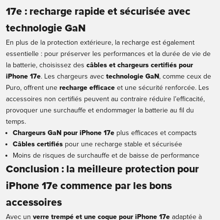
17e : recharge rapide et sécurisée avec
technologie GaN
En plus de la protection extérieure, la recharge est également
essentielle : pour préserver les performances et la durée de vie de
la batterie, choisissez des
câbles et chargeurs certifiés pour
iPhone 17e
. Les chargeurs avec
technologie GaN
, comme ceux de
Puro, offrent une
recharge efficace
et une sécurité renforcée. Les
accessoires non certifiés peuvent au contraire réduire l’efficacité,
provoquer une surchauffe et endommager la batterie au fil du
temps.
Chargeurs GaN pour iPhone 17e
plus efficaces et compacts
Câbles certifiés
pour une recharge stable et sécurisée
Moins de risques de surchauffe et de baisse de performance
Conclusion : la meilleure protection pour
iPhone 17e commence par les bons
accessoires
Avec un
verre trempé et une
coque pour iPhone 17e
adaptée à