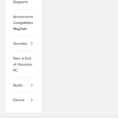
Supports
Accessoires
Compatibles
MagSafe
Gourdes
Sacs à Dos
et Housses
PC
Audio
Device