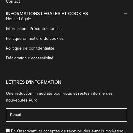
Contact
INFORMATIONS LÉGALES ET COOKIES
Notice Légale
Informations Précontractuelles
Politique en matière de cookies
Politique de confidentialité
Déclaration d’accessibilité
LETTRES D'INFORMATION
Une réduction immédiate pour vous et restez informé des
nouveautés Puro
En t’inscrivant, tu acceptes de recevoir des e-mails marketing.