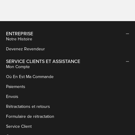
ENTREPRISE
Notre Histoire
Devenez Revendeur
SERVICE CLIENTS ET ASSISTANCE
Mon Compte
Où En Est Ma Commande
Paiements
Envois
Rétractations et retours
Formulaire de rétractation
Service Client