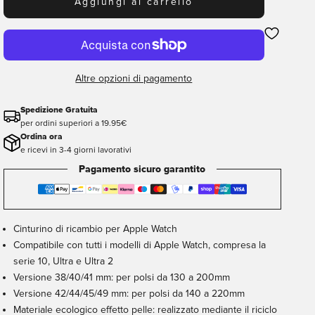
Aggiungi al carrello
Altre opzioni di pagamento
Spedizione Gratuita
per ordini superiori a 19.95€
Ordina ora
e ricevi in 3-4 giorni lavorativi
Pagamento sicuro garantito
Cinturino di ricambio per Apple Watch
Compatibile con tutti i modelli di Apple Watch, compresa la
serie 10, Ultra e Ultra 2
Versione 38/40/41 mm: per polsi da 130 a 200mm
Versione 42/44/45/49 mm: per polsi da 140 a 220mm
Materiale ecologico effetto pelle: realizzato mediante il riciclo