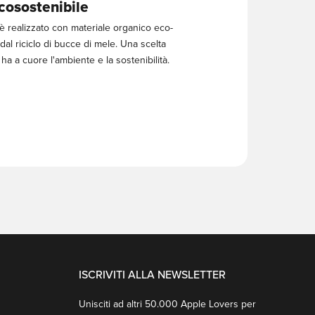
Ecosostenibile
c è realizzato con materiale organico eco-
 dal riciclo di bucce di mele. Una scelta
a a cuore l'ambiente e la sostenibilità.
ISCRIVITI ALLA NEWSLETTER
Unisciti ad altri 50.000 Apple Lovers per