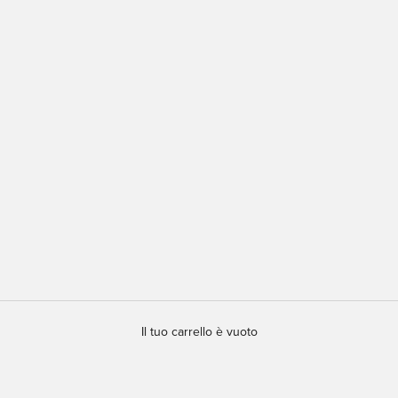
Il tuo carrello è vuoto