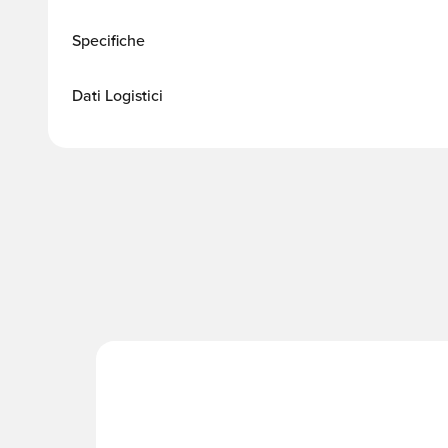
Specifiche
Dati Logistici