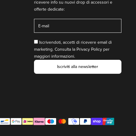
ricevere info su nuovi drop di accessori e
offerte dedicate:
Iscrivendoti, accetti di ricevere email di
marketing. Consulta la
Privacy Policy
per
maggiori informazioni.
Iscriviti alla newsletter