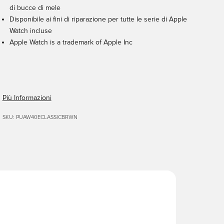
di bucce di mele
Disponibile ai fini di riparazione per tutte le serie di Apple
Watch incluse
Apple Watch is a trademark of Apple Inc
Più Informazioni
SKU: PUAW40ECLASSICBRWN