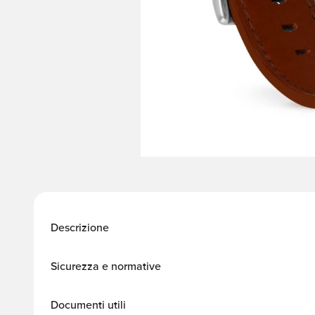
Descrizione
Sicurezza e normative
Documenti utili