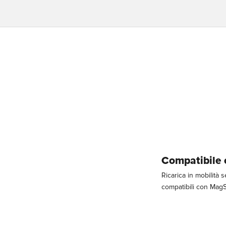
Compatibile 
Ricarica in mobilità 
compatibili con MagSa