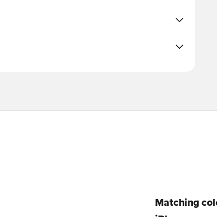
Matching colo