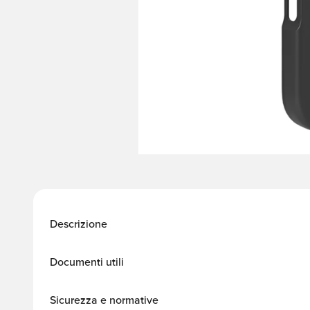
Descrizione
Documenti utili
Sicurezza e normative