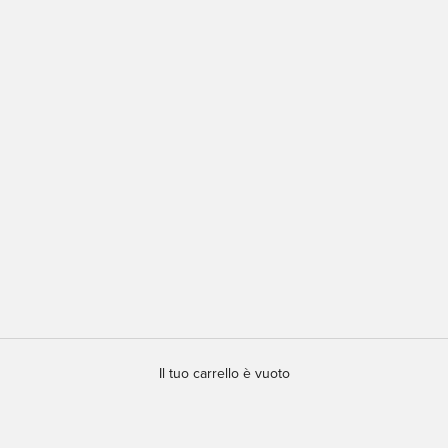
Il tuo carrello è vuoto