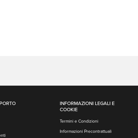
PPORTO
INFORMAZIONI LEGALI E
COOKIE
Termini e Condizioni
Informazioni Precontrattuali
nti