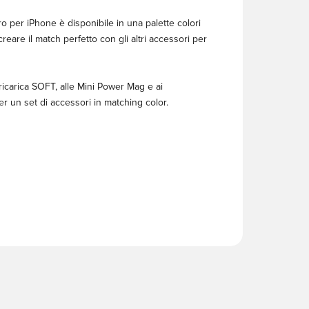
o per iPhone è disponibile in una palette colori
creare il match perfetto con gli altri accessori per
 ricarica SOFT, alle Mini Power Mag e ai
er un set di accessori in matching color.