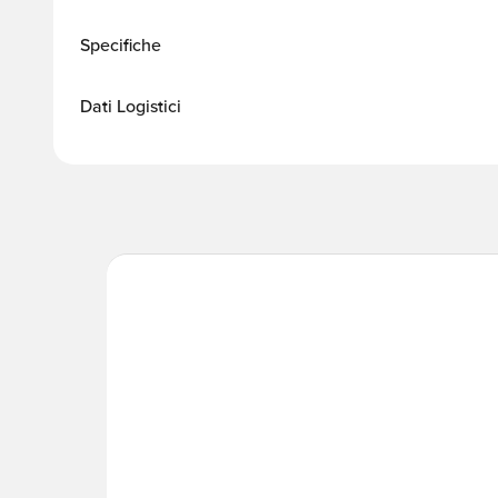
Specifiche
Dati Logistici