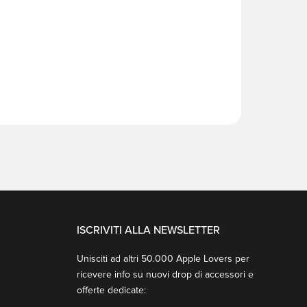
ISCRIVITI ALLA NEWSLETTER
Unisciti ad altri 50.000 Apple Lovers per
ricevere info su nuovi drop di accessori e
offerte dedicate: