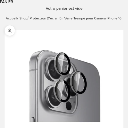
PANIER
Votre panier est vide
Accueil
Shop
Protecteur D’écran En Verre Trempé pour Caméra iPhone 16 Pro
Zoomer sur l'image