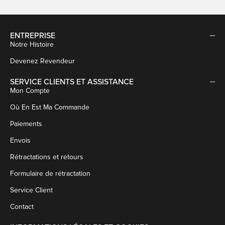
ENTREPRISE
Notre Histoire
Devenez Revendeur
SERVICE CLIENTS ET ASSISTANCE
Mon Compte
Où En Est Ma Commande
Paiements
Envois
Rétractations et retours
Formulaire de rétractation
Service Client
Contact