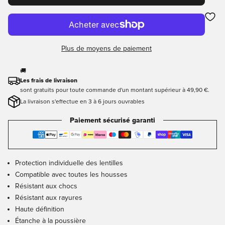
Plus de moyens de paiement
🚚
Les frais de livraison
sont gratuits pour toute commande d'un montant supérieur à 49,90 €.
La livraison s'effectue en 3 à 6 jours ouvrables
Paiement sécurisé garanti
Protection individuelle des lentilles
Compatible avec toutes les housses
Résistant aux chocs
Résistant aux rayures
Haute définition
Étanche à la poussière