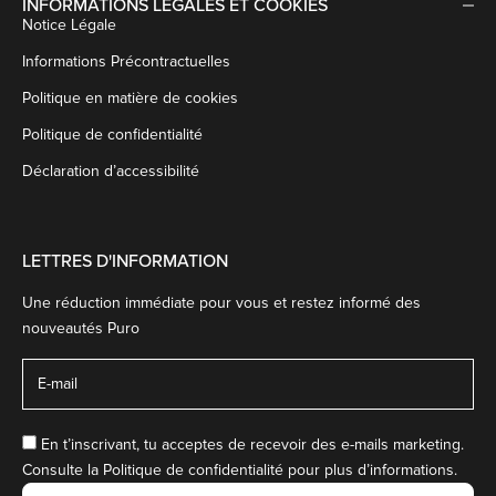
INFORMATIONS LÉGALES ET COOKIES
Notice Légale
Informations Précontractuelles
Politique en matière de cookies
Politique de confidentialité
Déclaration d’accessibilité
LETTRES D'INFORMATION
Une réduction immédiate pour vous et restez informé des
nouveautés Puro
En t’inscrivant, tu acceptes de recevoir des e-mails marketing.
Consulte la
Politique de confidentialité
pour plus d’informations.