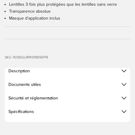
Lentilles 3 fois plus protégées que les lentilles sans verre
Transparence absolue
Masque d'application inclus
SKU: PUSDGLPIPHONE16PTR
Description
Documents utiles
Sécurité et réglementation
Spécifications