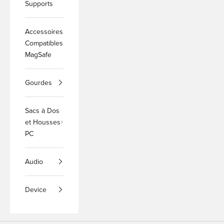
Supports
Accessoires
Compatibles
MagSafe
Gourdes
Sacs à Dos
et Housses
PC
Audio
Device